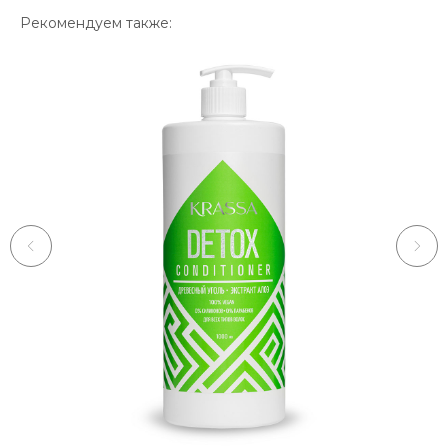
Рекомендуем также: