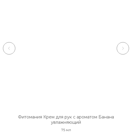
Фитомания Крем для рук с ароматом Банана
увлажняющий
75 мл