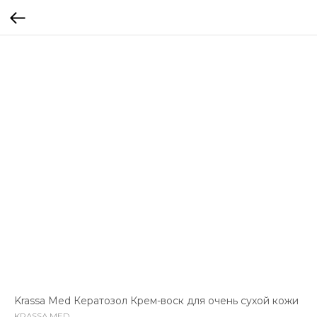
Krassa Med Кератозол Крем-воск для очень сухой кожи
KRASSA MED