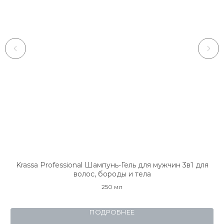
on
Krassa Professional Шампунь-Гель для мужчин 3в1 для
волос, бороды и тела
250 мл
ПОДРОБНЕЕ