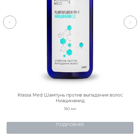
Krassa Med Шампунь против выпадения волос
Ниацинамид
150 мл
ПОДРОБНЕЕ