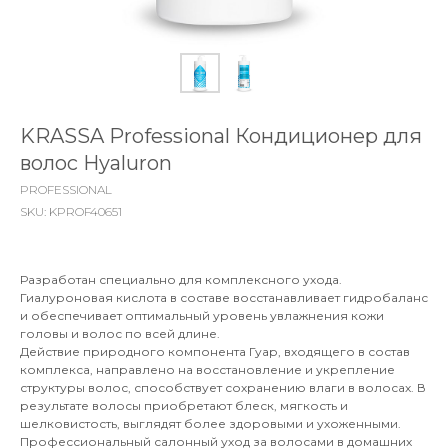
KRASSA Professional Кондиционер для
волос Hyaluron
PROFESSIONAL
SKU:
KPROF40651
Разработан специально для комплексного ухода.
Гиалуроновая кислота в составе восстанавливает гидробаланс
и обеспечивает оптимальный уровень увлажнения кожи
головы и волос по всей длине.
Действие природного компонента Гуар, входящего в состав
комплекса, направлено на восстановление и укрепление
структуры волос, способствует сохранению влаги в волосах. В
результате волосы приобретают блеск, мягкость и
шелковистость, выглядят более здоровыми и ухоженными.
Профессиональный салонный уход за волосами в домашних