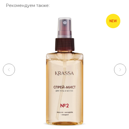
Рекомендуем также:
NEW