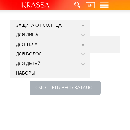
ЗАЩИТА ОТ СОЛНЦА
ДЛЯ ЛИЦА
ДЛЯ ТЕЛА
ДЛЯ ВОЛОС
ДЛЯ ДЕТЕЙ
НАБОРЫ
СМОТРЕТЬ ВЕСЬ КАТАЛОГ
KRASSA - Защита от солнца