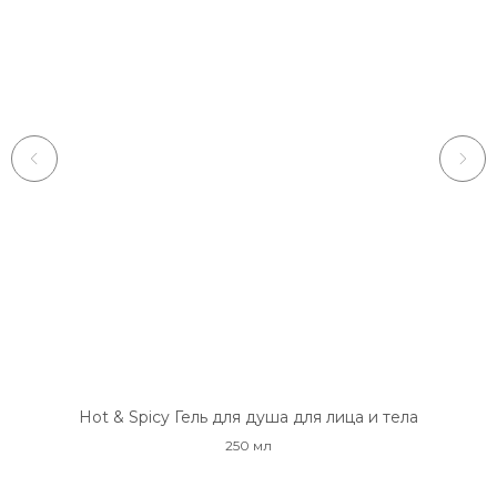
о»
Hot & Spicy Гель для душа для лица и тела
250 мл