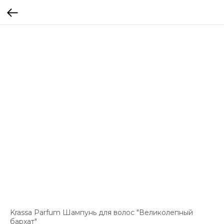
Krassa Parfum Шампунь для волос "Великолепный
бархат"