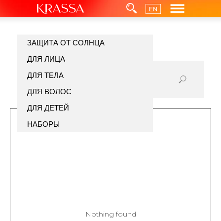
ЗАЩИТА ОТ СОЛНЦА
ДЛЯ ЛИЦА
ДЛЯ ТЕЛА
ДЛЯ ВОЛОС
ДЛЯ ДЕТЕЙ
НАБОРЫ
Nothing found