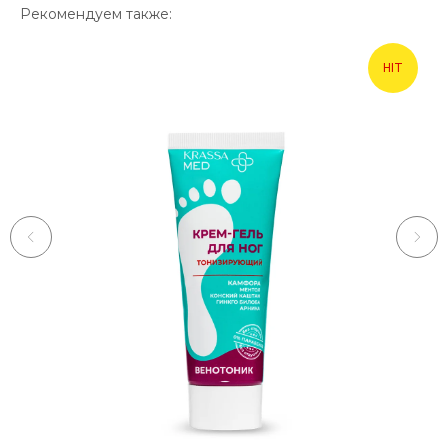
Рекомендуем также:
HIT