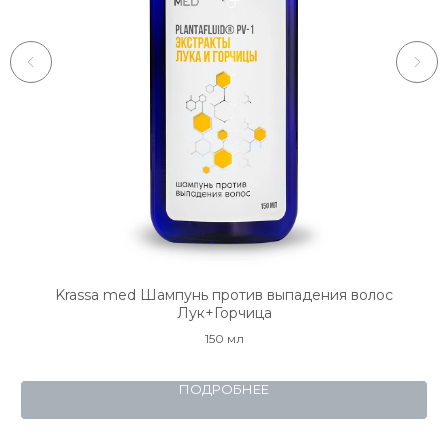
ка
Krassa med Шампунь против выпадения волос
Лук+Горчица
150 мл
ПОДРОБНЕЕ