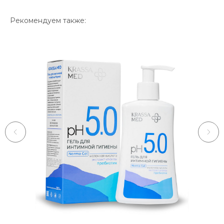
Рекомендуем также: