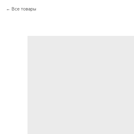
Все товары