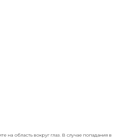
 на область вокруг глаз. В случае попадания в