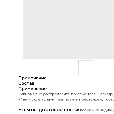
Применение
Состав
Применение
Равномерно распределите по коже тела. Регулярно
и/или после купания, вытирания полотенцем, повт
МЕРЫ ПРЕДОСТОРОЖНОСТИ:
возможна индивиду