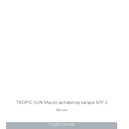
TROPIC SUN Масло-активатор загара SPF 5
150 мл
ПОДРОБНЕЕ