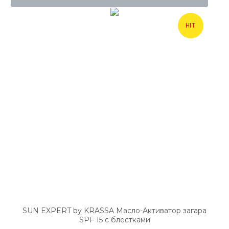
HIT
SUN EXPERT by KRASSA Масло-Активатор загара
SPF 15 с блёстками