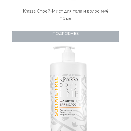
Krassa Спрей-Мист для тела и волос №4
110 мл
ПОДРОБНЕЕ