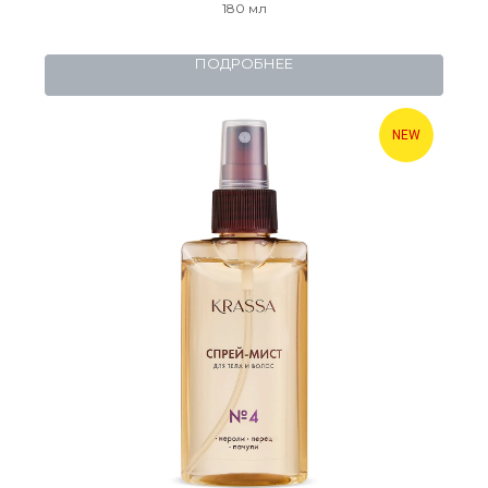
180 мл
ПОДРОБНЕЕ
NEW